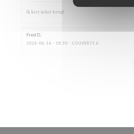
Ik keer zeker terug!
Fred
D
2026-06-16
- 18:30 - COUVERTS 6