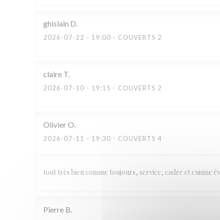
ghislain
D
2026-07-22
- 19:00 - COUVERTS 2
claire
T
2026-07-10
- 19:15 - COUVERTS 2
Olivier
O
2026-07-11
- 19:30 - COUVERTS 4
tout très bien comme toujours, service, cadre et cuisine 
Pierre
B