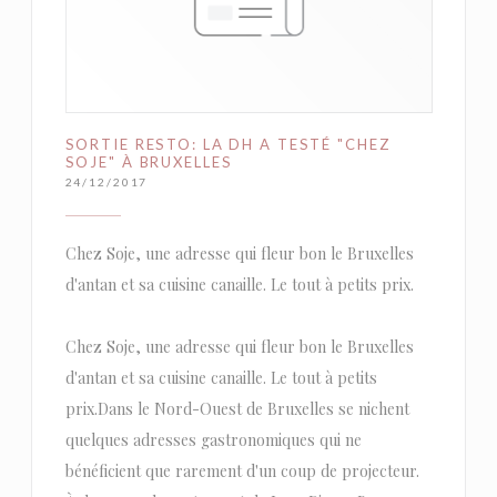
SORTIE RESTO: LA DH A TESTÉ "CHEZ
SOJE" À BRUXELLES
24/12/2017
Chez Soje, une adresse qui fleur bon le Bruxelles
d'antan et sa cuisine canaille. Le tout à petits prix.
Chez Soje, une adresse qui fleur bon le Bruxelles
d'antan et sa cuisine canaille. Le tout à petits
prix.Dans le Nord-Ouest de Bruxelles se nichent
quelques adresses gastronomiques qui ne
bénéficient que rarement d'un coup de projecteur.