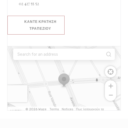
02 427 55 52
ΚΆΝΤΕ ΚΡΆΤΗΣΗ
ΤΡΑΠΕΖΙΟΎ