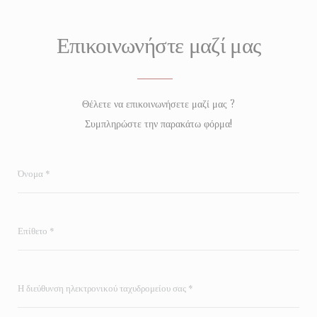
Επικοινωνήστε μαζί μας
Θέλετε να επικοινωνήσετε μαζί μας ?
Συμπληρώστε την παρακάτω φόρμα!