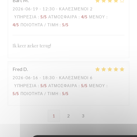
Bart
M
2026-06-19
- 12:30 - ΚΑΛΕΣΜΈΝΟΙ 2
ΥΠΗΡΕΣΊΑ
:
5
/5
ΑΤΜΌΣΦΑΙΡΑ
:
4
/5
ΜΕΝΟΎ
:
4
/5
ΠΟΙΌΤΗΤΑ / ΤΙΜΉ
:
5
/5
Ik keer zeker terug!
Fred
D
2026-06-16
- 18:30 - ΚΑΛΕΣΜΈΝΟΙ 6
ΥΠΗΡΕΣΊΑ
:
5
/5
ΑΤΜΌΣΦΑΙΡΑ
:
5
/5
ΜΕΝΟΎ
:
5
/5
ΠΟΙΌΤΗΤΑ / ΤΙΜΉ
:
5
/5
1
2
3