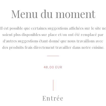
Menu du moment
Il est possible que certaines suggestions affichées sur le site ne
soient plus disponibles sur place et/ou ont été remplacé par
d'autres suggestions étant donné que nous travaillons avec
des produits frais directement travailler dans notre cuisine.
48,00 EUR
Entrée