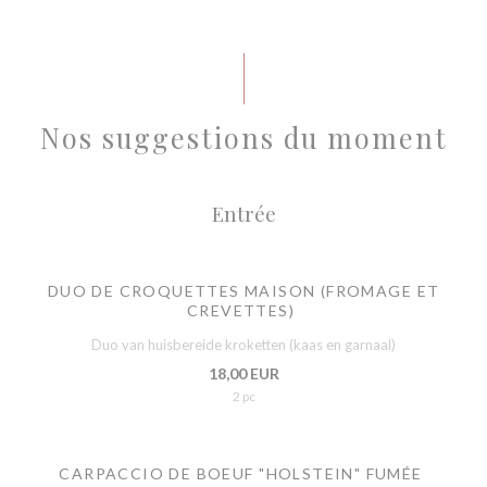
Nos suggestions du moment
Entrée
DUO DE CROQUETTES MAISON (FROMAGE ET
CREVETTES)
Duo van huisbereide kroketten (kaas en garnaal)
18,00 EUR
2 pc
CARPACCIO DE BOEUF "HOLSTEIN" FUMÉE