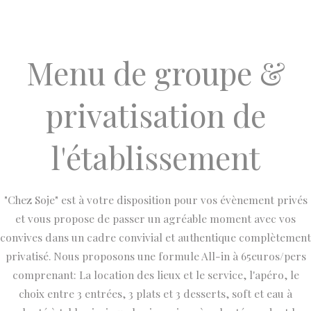
Menu de groupe &
privatisation de
l'établissement
"Chez Soje" est à votre disposition pour vos évènement privés
et vous propose de passer un agréable moment avec vos
convives dans un cadre convivial et authentique complètement
privatisé. Nous proposons une formule All-in à 65euros/pers
comprenant: La location des lieux et le service, l'apéro, le
choix entre 3 entrées, 3 plats et 3 desserts, soft et eau à