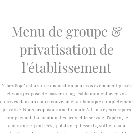
Menu de groupe &
privatisation de
l'établissement
"Chez Soje" est à votre disposition pour vos évènement privés
et vous propose de passer un agréable moment avec vos
convives dans un cadre convivial et authentique complètement
privatisé. Nous proposons une formule All-in à 65euros/pers
comprenant: La location des lieux et le service, l'apéro, le
choix entre 3 entrées, 3 plats et 3 desserts, soft et eau à