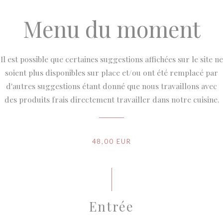
Menu du moment
Il est possible que certaines suggestions affichées sur le site ne
soient plus disponibles sur place et/ou ont été remplacé par
d'autres suggestions étant donné que nous travaillons avec
des produits frais directement travailler dans notre cuisine.
48,00 EUR
Entrée