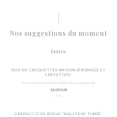
Nos suggestions du moment
Entrée
DUO DE CROQUETTES MAISON (FROMAGE ET
CREVETTES)
Duo van huisbereide kroketten (kaas en garnaal)
18,00 EUR
2 pc
CARPACCIO DE BOEUF "HOLSTEIN" FUMÉE