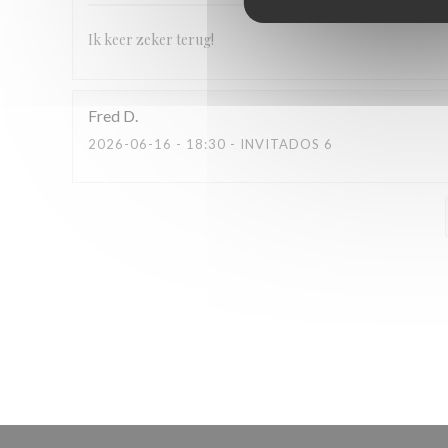
Ik keer zeker terug!
Fred
D
2026-06-16
- 18:30 - INVITADOS 6