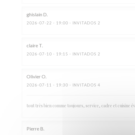
ghislain
D
2026-07-22
- 19:00 - INVITADOS 2
claire
T
2026-07-10
- 19:15 - INVITADOS 2
Olivier
O
2026-07-11
- 19:30 - INVITADOS 4
tout très bien comme toujours, service, cadre et cuisine 
Pierre
B