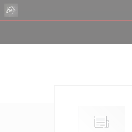
クッキー利用の管理について