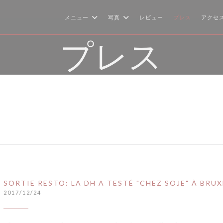
メニュー
写真
レビュー
プレス
アクセ
プレス
SORTIE RESTO: LA DH A TESTÉ "CHEZ SOJE" À BRUX
2017/12/24