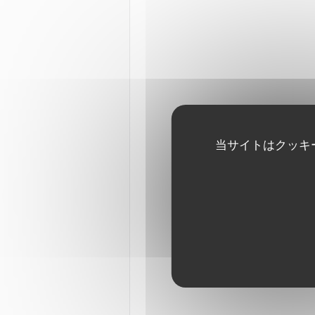
当サイトはクッキ