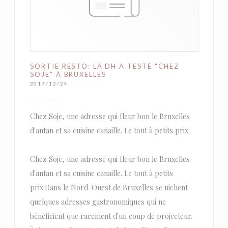
SORTIE RESTO: LA DH A TESTÉ "CHEZ
SOJE" À BRUXELLES
2017/12/24
Chez Soje, une adresse qui fleur bon le Bruxelles
d'antan et sa cuisine canaille. Le tout à petits prix.
Chez Soje, une adresse qui fleur bon le Bruxelles
d'antan et sa cuisine canaille. Le tout à petits
prix.Dans le Nord-Ouest de Bruxelles se nichent
quelques adresses gastronomiques qui ne
bénéficient que rarement d'un coup de projecteur.