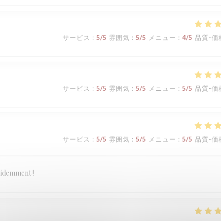
サービス
:
5
/5
雰囲気
:
5
/5
メニュー
:
4
/5
品質-価
サービス
:
5
/5
雰囲気
:
5
/5
メニュー
:
5
/5
品質-価
サービス
:
5
/5
雰囲気
:
5
/5
メニュー
:
5
/5
品質-価
évidemment !