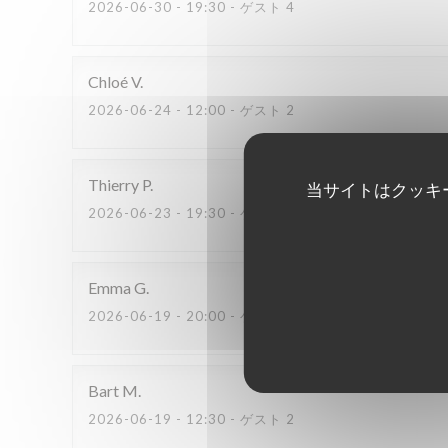
2026-06-30
- 19:30 - ゲスト 4
Chloé
V
2026-06-24
- 12:00 - ゲスト 2
Thierry
P
当サイトはクッキ
2026-06-23
- 19:30 - ゲスト 2
Emma
G
2026-06-19
- 20:00 - ゲスト 2
Bart
M
2026-06-19
- 12:30 - ゲスト 2