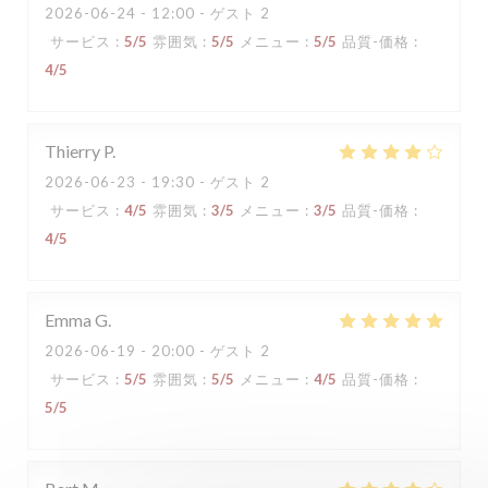
2026-06-24
- 12:00 - ゲスト 2
サービス
:
5
/5
雰囲気
:
5
/5
メニュー
:
5
/5
品質-価格
:
4
/5
Thierry
P
2026-06-23
- 19:30 - ゲスト 2
サービス
:
4
/5
雰囲気
:
3
/5
メニュー
:
3
/5
品質-価格
:
4
/5
Emma
G
2026-06-19
- 20:00 - ゲスト 2
サービス
:
5
/5
雰囲気
:
5
/5
メニュー
:
4
/5
品質-価格
:
5
/5