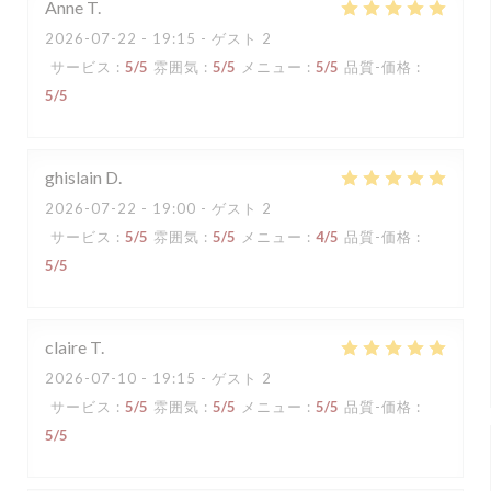
Anne
T
2026-07-22
- 19:15 - ゲスト 2
サービス
:
5
/5
雰囲気
:
5
/5
メニュー
:
5
/5
品質-価格
:
5
/5
ghislain
D
2026-07-22
- 19:00 - ゲスト 2
サービス
:
5
/5
雰囲気
:
5
/5
メニュー
:
4
/5
品質-価格
:
5
/5
claire
T
2026-07-10
- 19:15 - ゲスト 2
サービス
:
5
/5
雰囲気
:
5
/5
メニュー
:
5
/5
品質-価格
:
5
/5