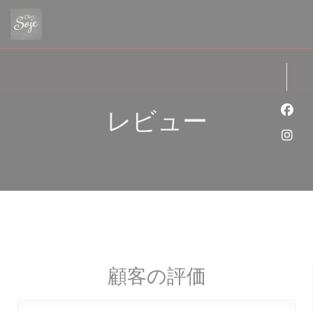
クッキー利用の管理について
レビュー
Fa
Ins
顧客の評価