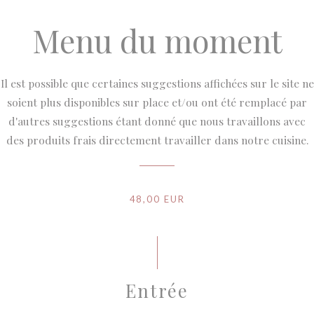
Menu du moment
Il est possible que certaines suggestions affichées sur le site ne
soient plus disponibles sur place et/ou ont été remplacé par
d'autres suggestions étant donné que nous travaillons avec
des produits frais directement travailler dans notre cuisine.
48,00 EUR
Entrée