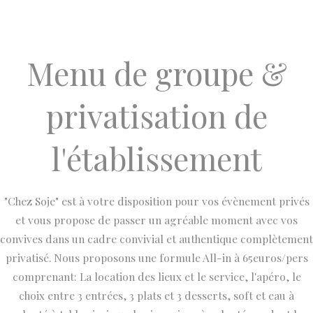
Menu de groupe &
privatisation de
l'établissement
"Chez Soje" est à votre disposition pour vos évènement privés
et vous propose de passer un agréable moment avec vos
convives dans un cadre convivial et authentique complètement
privatisé. Nous proposons une formule All-in à 65euros/pers
comprenant: La location des lieux et le service, l'apéro, le
choix entre 3 entrées, 3 plats et 3 desserts, soft et eau à