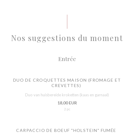
Nos suggestions du moment
Entrée
DUO DE CROQUETTES MAISON (FROMAGE ET
CREVETTES)
Duo van huisbereide kroketten (kaas en garnaal)
18,00 EUR
2 pc
CARPACCIO DE BOEUF "HOLSTEIN" FUMÉE