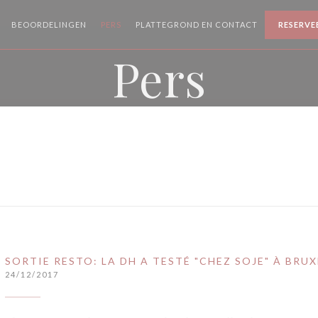
BEOORDELINGEN
PERS
PLATTEGROND EN CONTACT
RESERVE
Pers
SORTIE RESTO: LA DH A TESTÉ "CHEZ SOJE" À BRUX
24/12/2017