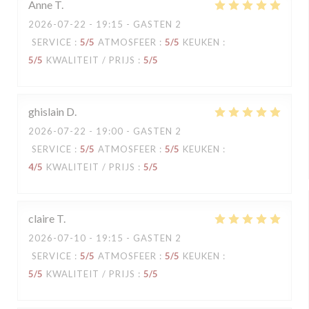
Anne
T
2026-07-22
- 19:15 - GASTEN 2
SERVICE
:
5
/5
ATMOSFEER
:
5
/5
KEUKEN
:
5
/5
KWALITEIT / PRIJS
:
5
/5
ghislain
D
2026-07-22
- 19:00 - GASTEN 2
SERVICE
:
5
/5
ATMOSFEER
:
5
/5
KEUKEN
:
4
/5
KWALITEIT / PRIJS
:
5
/5
claire
T
2026-07-10
- 19:15 - GASTEN 2
SERVICE
:
5
/5
ATMOSFEER
:
5
/5
KEUKEN
:
5
/5
KWALITEIT / PRIJS
:
5
/5