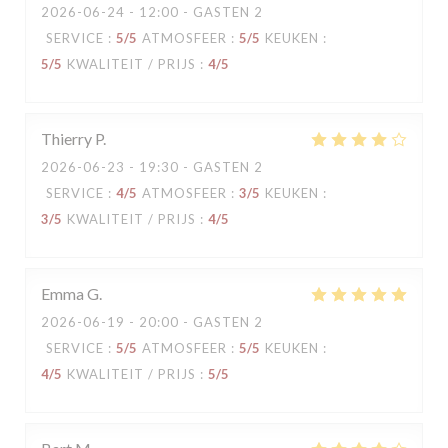
2026-06-24
- 12:00 - GASTEN 2
SERVICE
:
5
/5
ATMOSFEER
:
5
/5
KEUKEN
:
5
/5
KWALITEIT / PRIJS
:
4
/5
Thierry
P
2026-06-23
- 19:30 - GASTEN 2
SERVICE
:
4
/5
ATMOSFEER
:
3
/5
KEUKEN
:
3
/5
KWALITEIT / PRIJS
:
4
/5
Emma
G
2026-06-19
- 20:00 - GASTEN 2
SERVICE
:
5
/5
ATMOSFEER
:
5
/5
KEUKEN
:
4
/5
KWALITEIT / PRIJS
:
5
/5