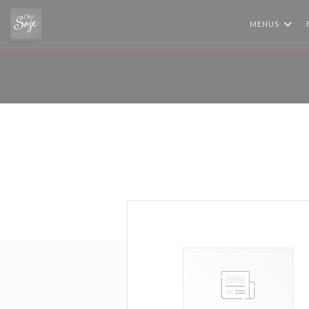
Painel de Gerenciamento de Cookies
MENUS