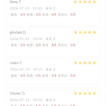
Anne
T
2026-07-22
- 19:15 - 来宾 2
服务
:
5
/5
氛围
:
5
/5
菜单
:
5
/5
质价比
:
5
/5
ghislain
D
2026-07-22
- 19:00 - 来宾 2
服务
:
5
/5
氛围
:
5
/5
菜单
:
4
/5
质价比
:
5
/5
claire
T
2026-07-10
- 19:15 - 来宾 2
服务
:
5
/5
氛围
:
5
/5
菜单
:
5
/5
质价比
:
5
/5
Olivier
O
2026-07-11
- 19:30 - 来宾 4