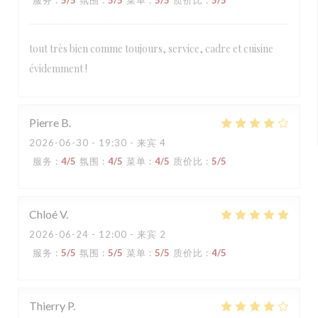
服务
:
5
/5
氛围
:
5
/5
菜单
:
5
/5
质价比
:
5
/5
tout très bien comme toujours, service, cadre et cuisine
évidemment !
Pierre
B
2026-06-30
- 19:30 - 来宾 4
服务
:
4
/5
氛围
:
4
/5
菜单
:
4
/5
质价比
:
5
/5
Chloé
V
2026-06-24
- 12:00 - 来宾 2
服务
:
5
/5
氛围
:
5
/5
菜单
:
5
/5
质价比
:
4
/5
Thierry
P