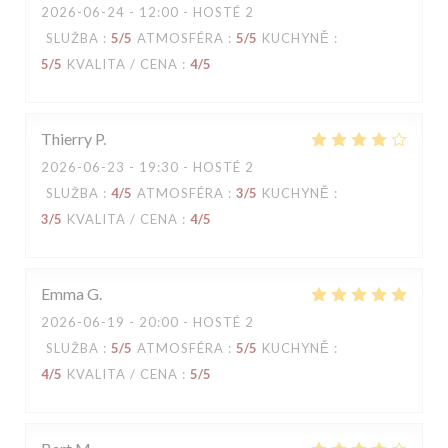
2026-06-24
- 12:00 - HOSTÉ 2
SLUŽBA
:
5
/5
ATMOSFÉRA
:
5
/5
KUCHYNĚ
:
5
/5
KVALITA / CENA
:
4
/5
Thierry
P
2026-06-23
- 19:30 - HOSTÉ 2
SLUŽBA
:
4
/5
ATMOSFÉRA
:
3
/5
KUCHYNĚ
:
3
/5
KVALITA / CENA
:
4
/5
Emma
G
2026-06-19
- 20:00 - HOSTÉ 2
SLUŽBA
:
5
/5
ATMOSFÉRA
:
5
/5
KUCHYNĚ
:
4
/5
KVALITA / CENA
:
5
/5