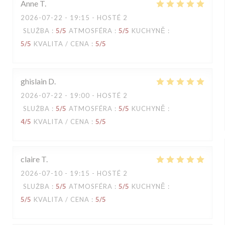
Anne
T
2026-07-22
- 19:15 - HOSTÉ 2
SLUŽBA
:
5
/5
ATMOSFÉRA
:
5
/5
KUCHYNĚ
:
5
/5
KVALITA / CENA
:
5
/5
ghislain
D
2026-07-22
- 19:00 - HOSTÉ 2
SLUŽBA
:
5
/5
ATMOSFÉRA
:
5
/5
KUCHYNĚ
:
4
/5
KVALITA / CENA
:
5
/5
claire
T
2026-07-10
- 19:15 - HOSTÉ 2
SLUŽBA
:
5
/5
ATMOSFÉRA
:
5
/5
KUCHYNĚ
:
5
/5
KVALITA / CENA
:
5
/5