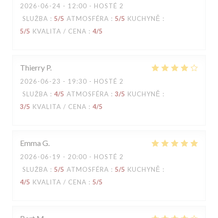
2026-06-24
- 12:00 - HOSTÉ 2
SLUŽBA
:
5
/5
ATMOSFÉRA
:
5
/5
KUCHYNĚ
:
5
/5
KVALITA / CENA
:
4
/5
Thierry
P
2026-06-23
- 19:30 - HOSTÉ 2
SLUŽBA
:
4
/5
ATMOSFÉRA
:
3
/5
KUCHYNĚ
:
3
/5
KVALITA / CENA
:
4
/5
Emma
G
2026-06-19
- 20:00 - HOSTÉ 2
SLUŽBA
:
5
/5
ATMOSFÉRA
:
5
/5
KUCHYNĚ
:
4
/5
KVALITA / CENA
:
5
/5