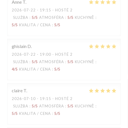
Anne
T
2026-07-22
- 19:15 - HOSTÉ 2
SLUŽBA
:
5
/5
ATMOSFÉRA
:
5
/5
KUCHYNĚ
:
5
/5
KVALITA / CENA
:
5
/5
ghislain
D
2026-07-22
- 19:00 - HOSTÉ 2
SLUŽBA
:
5
/5
ATMOSFÉRA
:
5
/5
KUCHYNĚ
:
4
/5
KVALITA / CENA
:
5
/5
claire
T
2026-07-10
- 19:15 - HOSTÉ 2
SLUŽBA
:
5
/5
ATMOSFÉRA
:
5
/5
KUCHYNĚ
:
5
/5
KVALITA / CENA
:
5
/5