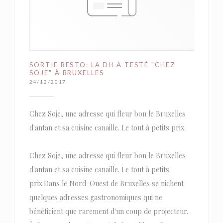
SORTIE RESTO: LA DH A TESTÉ "CHEZ
SOJE" À BRUXELLES
24/12/2017
Chez Soje, une adresse qui fleur bon le Bruxelles
d'antan et sa cuisine canaille. Le tout à petits prix.
Chez Soje, une adresse qui fleur bon le Bruxelles
d'antan et sa cuisine canaille. Le tout à petits
prix.Dans le Nord-Ouest de Bruxelles se nichent
quelques adresses gastronomiques qui ne
bénéficient que rarement d'un coup de projecteur.