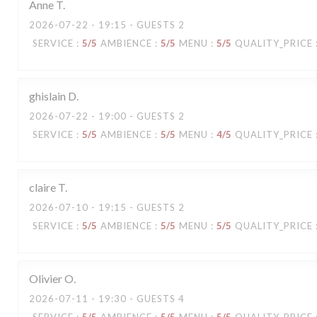
Anne
T
2026-07-22
- 19:15 - GUESTS 2
SERVICE
:
5
/5
AMBIENCE
:
5
/5
MENU
:
5
/5
QUALITY_PRICE
ghislain
D
2026-07-22
- 19:00 - GUESTS 2
SERVICE
:
5
/5
AMBIENCE
:
5
/5
MENU
:
4
/5
QUALITY_PRICE
claire
T
2026-07-10
- 19:15 - GUESTS 2
SERVICE
:
5
/5
AMBIENCE
:
5
/5
MENU
:
5
/5
QUALITY_PRICE
Olivier
O
2026-07-11
- 19:30 - GUESTS 4