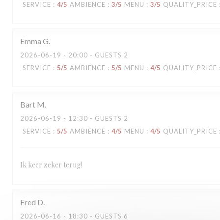
SERVICE
:
4
/5
AMBIENCE
:
3
/5
MENU
:
3
/5
QUALITY_PRICE
Emma
G
2026-06-19
- 20:00 - GUESTS 2
SERVICE
:
5
/5
AMBIENCE
:
5
/5
MENU
:
4
/5
QUALITY_PRICE
Bart
M
2026-06-19
- 12:30 - GUESTS 2
SERVICE
:
5
/5
AMBIENCE
:
4
/5
MENU
:
4
/5
QUALITY_PRICE
Ik keer zeker terug!
Fred
D
2026-06-16
- 18:30 - GUESTS 6