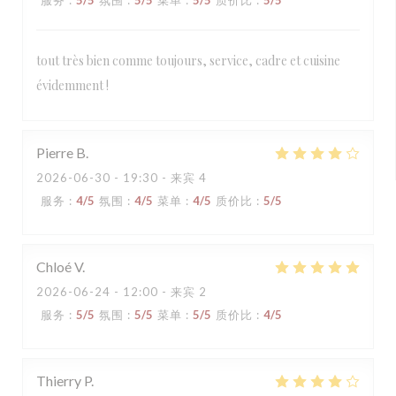
服务
:
5
/5
氛围
:
5
/5
菜单
:
5
/5
质价比
:
5
/5
tout très bien comme toujours, service, cadre et cuisine
évidemment !
Pierre
B
2026-06-30
- 19:30 - 来宾 4
服务
:
4
/5
氛围
:
4
/5
菜单
:
4
/5
质价比
:
5
/5
Chloé
V
2026-06-24
- 12:00 - 来宾 2
服务
:
5
/5
氛围
:
5
/5
菜单
:
5
/5
质价比
:
4
/5
Thierry
P