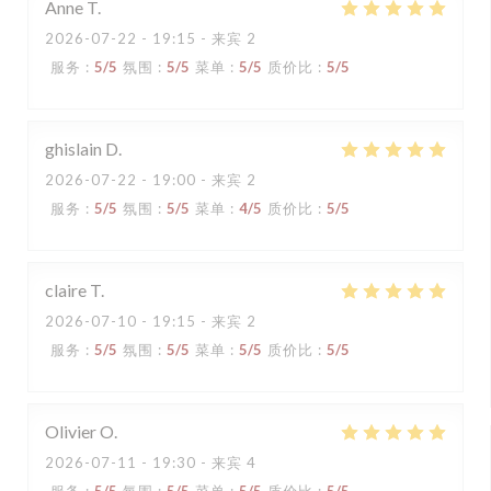
Anne
T
2026-07-22
- 19:15 - 来宾 2
服务
:
5
/5
氛围
:
5
/5
菜单
:
5
/5
质价比
:
5
/5
ghislain
D
2026-07-22
- 19:00 - 来宾 2
服务
:
5
/5
氛围
:
5
/5
菜单
:
4
/5
质价比
:
5
/5
claire
T
2026-07-10
- 19:15 - 来宾 2
服务
:
5
/5
氛围
:
5
/5
菜单
:
5
/5
质价比
:
5
/5
Olivier
O
2026-07-11
- 19:30 - 来宾 4