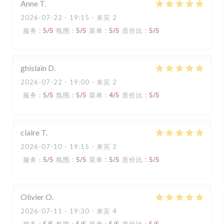
Anne
T
2026-07-22
- 19:15 - 来宾 2
服务
:
5
/5
氛围
:
5
/5
菜单
:
5
/5
质价比
:
5
/5
ghislain
D
2026-07-22
- 19:00 - 来宾 2
服务
:
5
/5
氛围
:
5
/5
菜单
:
4
/5
质价比
:
5
/5
claire
T
2026-07-10
- 19:15 - 来宾 2
服务
:
5
/5
氛围
:
5
/5
菜单
:
5
/5
质价比
:
5
/5
Olivier
O
2026-07-11
- 19:30 - 来宾 4