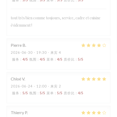
服务
:
5
/5
氛围
:
5
/5
菜单
:
5
/5
质价比
:
5
/5
tout très bien comme toujours, service, cadre et cuisine
évidemment !
Pierre
B
2026-06-30
- 19:30 - 来宾 4
服务
:
4
/5
氛围
:
4
/5
菜单
:
4
/5
质价比
:
5
/5
Chloé
V
2026-06-24
- 12:00 - 来宾 2
服务
:
5
/5
氛围
:
5
/5
菜单
:
5
/5
质价比
:
4
/5
Thierry
P