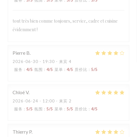
服务
:
5
/5
氛围
:
5
/5
菜单
:
5
/5
质价比
:
5
/5
tout très bien comme toujours, service, cadre et cuisine
évidemment !
Pierre
B
2026-06-30
- 19:30 - 来宾 4
服务
:
4
/5
氛围
:
4
/5
菜单
:
4
/5
质价比
:
5
/5
Chloé
V
2026-06-24
- 12:00 - 来宾 2
服务
:
5
/5
氛围
:
5
/5
菜单
:
5
/5
质价比
:
4
/5
Thierry
P