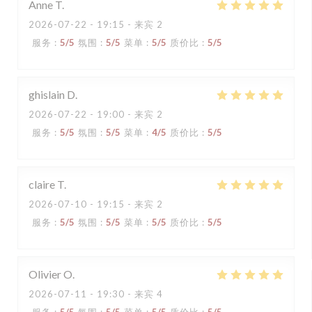
Anne
T
2026-07-22
- 19:15 - 来宾 2
服务
:
5
/5
氛围
:
5
/5
菜单
:
5
/5
质价比
:
5
/5
ghislain
D
2026-07-22
- 19:00 - 来宾 2
服务
:
5
/5
氛围
:
5
/5
菜单
:
4
/5
质价比
:
5
/5
claire
T
2026-07-10
- 19:15 - 来宾 2
服务
:
5
/5
氛围
:
5
/5
菜单
:
5
/5
质价比
:
5
/5
Olivier
O
2026-07-11
- 19:30 - 来宾 4