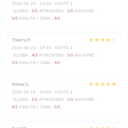
2026-06-24
- 12:00 - HOSTÉ 2
SLUŽBA
:
5
/5
ATMOSFÉRA
:
5
/5
KUCHYNĚ
:
5
/5
KVALITA / CENA
:
4
/5
Thierry
P
2026-06-23
- 19:30 - HOSTÉ 2
SLUŽBA
:
4
/5
ATMOSFÉRA
:
3
/5
KUCHYNĚ
:
3
/5
KVALITA / CENA
:
4
/5
Emma
G
2026-06-19
- 20:00 - HOSTÉ 2
SLUŽBA
:
5
/5
ATMOSFÉRA
:
5
/5
KUCHYNĚ
:
4
/5
KVALITA / CENA
:
5
/5