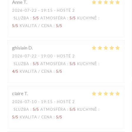
Anne
T
2026-07-22
- 19:15 - HOSTÉ 2
SLUŽBA
:
5
/5
ATMOSFÉRA
:
5
/5
KUCHYNĚ
:
5
/5
KVALITA / CENA
:
5
/5
ghislain
D
2026-07-22
- 19:00 - HOSTÉ 2
SLUŽBA
:
5
/5
ATMOSFÉRA
:
5
/5
KUCHYNĚ
:
4
/5
KVALITA / CENA
:
5
/5
claire
T
2026-07-10
- 19:15 - HOSTÉ 2
SLUŽBA
:
5
/5
ATMOSFÉRA
:
5
/5
KUCHYNĚ
:
5
/5
KVALITA / CENA
:
5
/5