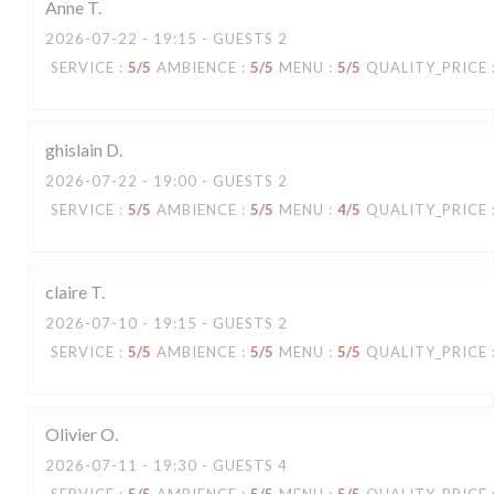
Anne
T
2026-07-22
- 19:15 - GUESTS 2
SERVICE
:
5
/5
AMBIENCE
:
5
/5
MENU
:
5
/5
QUALITY_PRICE
ghislain
D
2026-07-22
- 19:00 - GUESTS 2
SERVICE
:
5
/5
AMBIENCE
:
5
/5
MENU
:
4
/5
QUALITY_PRICE
claire
T
2026-07-10
- 19:15 - GUESTS 2
SERVICE
:
5
/5
AMBIENCE
:
5
/5
MENU
:
5
/5
QUALITY_PRICE
Olivier
O
2026-07-11
- 19:30 - GUESTS 4