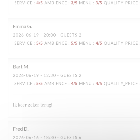
SERVICE
:
4
/5
AMBIENCE
:
3
/5
MENU
:
3
/5
QUALITY_PRICE
Emma
G
2026-06-19
- 20:00 - GUESTS 2
SERVICE
:
5
/5
AMBIENCE
:
5
/5
MENU
:
4
/5
QUALITY_PRICE
Bart
M
2026-06-19
- 12:30 - GUESTS 2
SERVICE
:
5
/5
AMBIENCE
:
4
/5
MENU
:
4
/5
QUALITY_PRICE
Ik keer zeker terug!
Fred
D
2026-06-16
- 18:30 - GUESTS 6