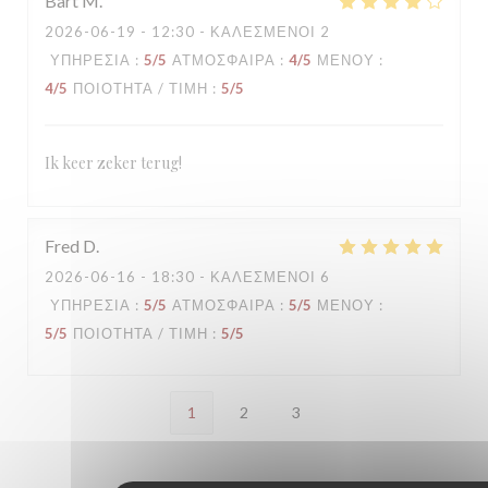
Bart
M
2026-06-19
- 12:30 - ΚΑΛΕΣΜΈΝΟΙ 2
ΥΠΗΡΕΣΊΑ
:
5
/5
ΑΤΜΌΣΦΑΙΡΑ
:
4
/5
ΜΕΝΟΎ
:
4
/5
ΠΟΙΌΤΗΤΑ / ΤΙΜΉ
:
5
/5
Ik keer zeker terug!
Fred
D
2026-06-16
- 18:30 - ΚΑΛΕΣΜΈΝΟΙ 6
ΥΠΗΡΕΣΊΑ
:
5
/5
ΑΤΜΌΣΦΑΙΡΑ
:
5
/5
ΜΕΝΟΎ
:
5
/5
ΠΟΙΌΤΗΤΑ / ΤΙΜΉ
:
5
/5
1
2
3