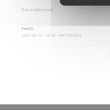
Ik keer zeker terug!
Fred
D
2026-06-16
- 18:30 - INVITADOS 6