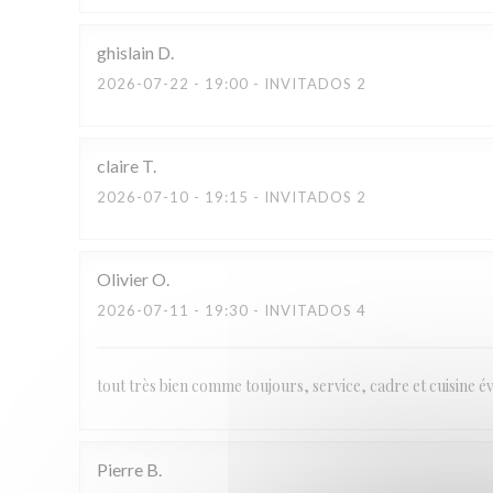
ghislain
D
2026-07-22
- 19:00 - INVITADOS 2
claire
T
2026-07-10
- 19:15 - INVITADOS 2
Olivier
O
2026-07-11
- 19:30 - INVITADOS 4
tout très bien comme toujours, service, cadre et cuisine 
Pierre
B