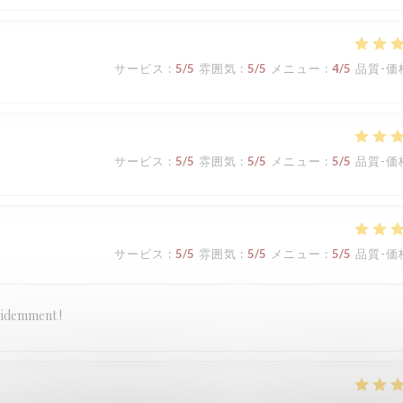
サービス
:
5
/5
雰囲気
:
5
/5
メニュー
:
4
/5
品質-価
サービス
:
5
/5
雰囲気
:
5
/5
メニュー
:
5
/5
品質-価
サービス
:
5
/5
雰囲気
:
5
/5
メニュー
:
5
/5
品質-価
évidemment !