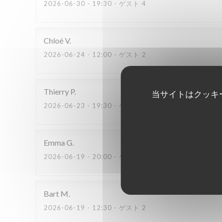
2026-06-30
- 19:30 - ゲスト 4
Chloé
V
2026-06-24
- 12:00 - ゲスト 2
Thierry
P
当サイトはクッキ
2026-06-23
- 19:30 - ゲスト 2
Emma
G
2026-06-19
- 20:00 - ゲスト 2
Bart
M
2026-06-19
- 12:30 - ゲスト 2