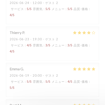
2026-06-24
- 12:00 - ゲスト 2
サービス
:
5
/5
雰囲気
:
5
/5
メニュー
:
5
/5
品質-価格
:
4
/5
Thierry
P
2026-06-23
- 19:30 - ゲスト 2
サービス
:
4
/5
雰囲気
:
3
/5
メニュー
:
3
/5
品質-価格
:
4
/5
Emma
G
2026-06-19
- 20:00 - ゲスト 2
サービス
:
5
/5
雰囲気
:
5
/5
メニュー
:
4
/5
品質-価格
:
5
/5