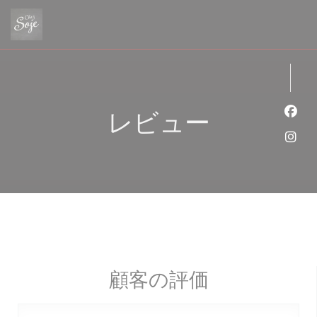
クッキー利用の管理について
レビュー
Fa
Ins
顧客の評価