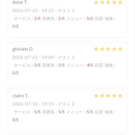
Anne
T
2026-07-22
- 19:15 - ゲスト 2
サービス
:
5
/5
雰囲気
:
5
/5
メニュー
:
5
/5
品質-価格
:
5
/5
ghislain
D
2026-07-22
- 19:00 - ゲスト 2
サービス
:
5
/5
雰囲気
:
5
/5
メニュー
:
4
/5
品質-価格
:
5
/5
claire
T
2026-07-10
- 19:15 - ゲスト 2
サービス
:
5
/5
雰囲気
:
5
/5
メニュー
:
5
/5
品質-価格
:
5
/5