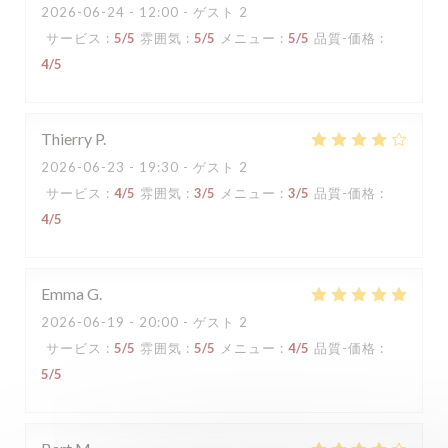
2026-06-24
- 12:00 - ゲスト 2
サービス
:
5
/5
雰囲気
:
5
/5
メニュー
:
5
/5
品質-価格
:
4
/5
Thierry
P
2026-06-23
- 19:30 - ゲスト 2
サービス
:
4
/5
雰囲気
:
3
/5
メニュー
:
3
/5
品質-価格
:
4
/5
Emma
G
2026-06-19
- 20:00 - ゲスト 2
サービス
:
5
/5
雰囲気
:
5
/5
メニュー
:
4
/5
品質-価格
:
5
/5