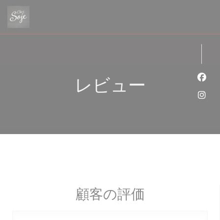
クッキー利用の管理について
レビュー
Fa
Ins
顧客の評価