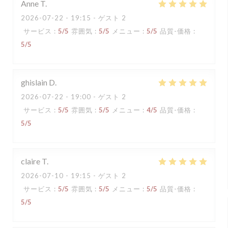
Anne
T
2026-07-22
- 19:15 - ゲスト 2
サービス
:
5
/5
雰囲気
:
5
/5
メニュー
:
5
/5
品質-価格
:
5
/5
ghislain
D
2026-07-22
- 19:00 - ゲスト 2
サービス
:
5
/5
雰囲気
:
5
/5
メニュー
:
4
/5
品質-価格
:
5
/5
claire
T
2026-07-10
- 19:15 - ゲスト 2
サービス
:
5
/5
雰囲気
:
5
/5
メニュー
:
5
/5
品質-価格
:
5
/5