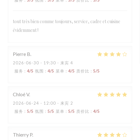
服务
:
5
/5
氛围
:
5
/5
菜单
:
5
/5
质价比
:
5
/5
tout très bien comme toujours, service, cadre et cuisine
évidemment !
Pierre
B
2026-06-30
- 19:30 - 来宾 4
服务
:
4
/5
氛围
:
4
/5
菜单
:
4
/5
质价比
:
5
/5
Chloé
V
2026-06-24
- 12:00 - 来宾 2
服务
:
5
/5
氛围
:
5
/5
菜单
:
5
/5
质价比
:
4
/5
Thierry
P