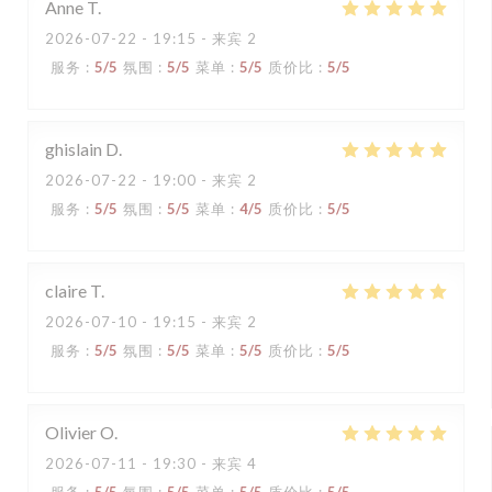
Anne
T
2026-07-22
- 19:15 - 来宾 2
服务
:
5
/5
氛围
:
5
/5
菜单
:
5
/5
质价比
:
5
/5
ghislain
D
2026-07-22
- 19:00 - 来宾 2
服务
:
5
/5
氛围
:
5
/5
菜单
:
4
/5
质价比
:
5
/5
claire
T
2026-07-10
- 19:15 - 来宾 2
服务
:
5
/5
氛围
:
5
/5
菜单
:
5
/5
质价比
:
5
/5
Olivier
O
2026-07-11
- 19:30 - 来宾 4