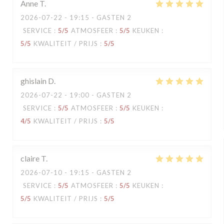
Anne
T
2026-07-22
- 19:15 - GASTEN 2
SERVICE
:
5
/5
ATMOSFEER
:
5
/5
KEUKEN
:
5
/5
KWALITEIT / PRIJS
:
5
/5
ghislain
D
2026-07-22
- 19:00 - GASTEN 2
SERVICE
:
5
/5
ATMOSFEER
:
5
/5
KEUKEN
:
4
/5
KWALITEIT / PRIJS
:
5
/5
claire
T
2026-07-10
- 19:15 - GASTEN 2
SERVICE
:
5
/5
ATMOSFEER
:
5
/5
KEUKEN
:
5
/5
KWALITEIT / PRIJS
:
5
/5