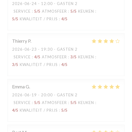
2026-06-24
- 12:00 - GASTEN 2
SERVICE
:
5
/5
ATMOSFEER
:
5
/5
KEUKEN
:
5
/5
KWALITEIT / PRIJS
:
4
/5
Thierry
P
2026-06-23
- 19:30 - GASTEN 2
SERVICE
:
4
/5
ATMOSFEER
:
3
/5
KEUKEN
:
3
/5
KWALITEIT / PRIJS
:
4
/5
Emma
G
2026-06-19
- 20:00 - GASTEN 2
SERVICE
:
5
/5
ATMOSFEER
:
5
/5
KEUKEN
:
4
/5
KWALITEIT / PRIJS
:
5
/5