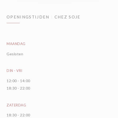
OPENINGSTIJDEN
CHEZ SOJE
MAANDAG
Gesloten
DIN
-
VRI
12:00 - 14:00
18:30 - 22:00
ZATERDAG
18:30 - 22:00