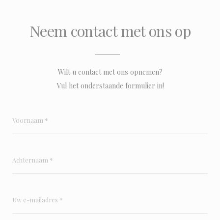
Neem contact met ons op
Wilt u contact met ons opnemen?
Vul het onderstaande formulier in!