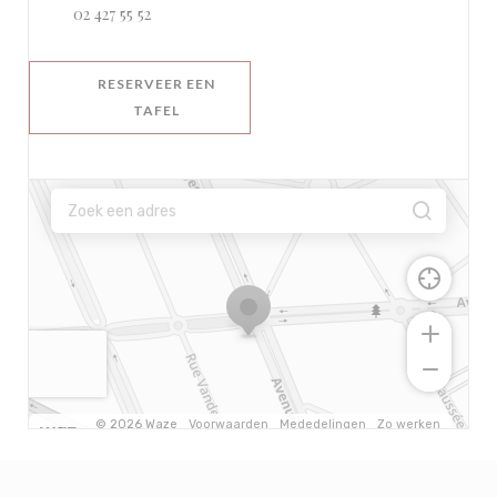
02 427 55 52
RESERVEER EEN
TAFEL