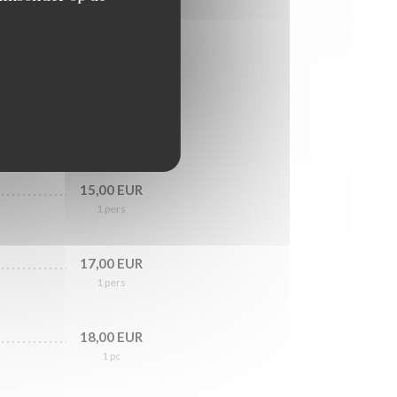
19,00 EUR
1 pers
15,00 EUR
1 pers
15,00 EUR
1 pers
17,00 EUR
1 pers
18,00 EUR
1 pc