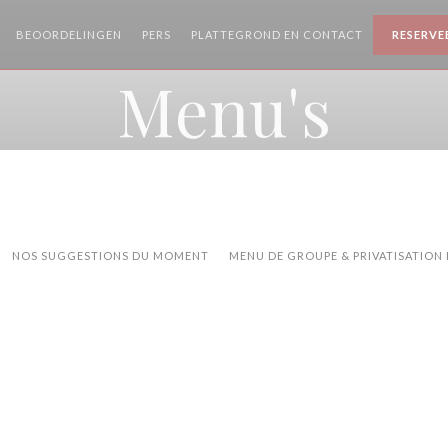
BEOORDELINGEN
PERS
PLATTEGROND EN CONTACT
RESERVE
Menu's
NOS SUGGESTIONS DU MOMENT
MENU DE GROUPE & PRIVATISATION 