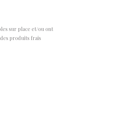
bles sur place et/ou ont
des produits frais