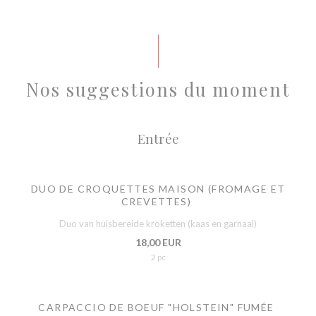
Nos suggestions du moment
Entrée
DUO DE CROQUETTES MAISON (FROMAGE ET
CREVETTES)
Duo van huisbereide kroketten (kaas en garnaal)
18,00 EUR
2 pc
CARPACCIO DE BOEUF "HOLSTEIN" FUMÉE