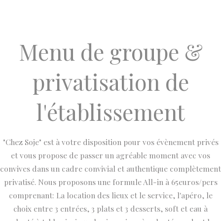
Menu de groupe &
privatisation de
l'établissement
"Chez Soje" est à votre disposition pour vos évènement privés
et vous propose de passer un agréable moment avec vos
convives dans un cadre convivial et authentique complètement
privatisé. Nous proposons une formule All-in à 65euros/pers
comprenant: La location des lieux et le service, l'apéro, le
choix entre 3 entrées, 3 plats et 3 desserts, soft et eau à