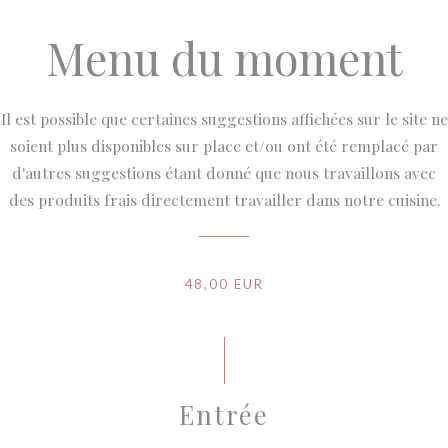
Menu du moment
Il est possible que certaines suggestions affichées sur le site ne
soient plus disponibles sur place et/ou ont été remplacé par
d'autres suggestions étant donné que nous travaillons avec
des produits frais directement travailler dans notre cuisine.
48,00 EUR
Entrée