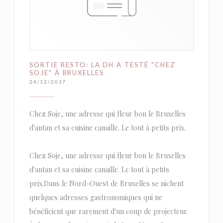
SORTIE RESTO: LA DH A TESTÉ "CHEZ
SOJE" À BRUXELLES
24/12/2017
Chez Soje, une adresse qui fleur bon le Bruxelles
d'antan et sa cuisine canaille. Le tout à petits prix.
Chez Soje, une adresse qui fleur bon le Bruxelles
d'antan et sa cuisine canaille. Le tout à petits
prix.Dans le Nord-Ouest de Bruxelles se nichent
quelques adresses gastronomiques qui ne
bénéficient que rarement d'un coup de projecteur.