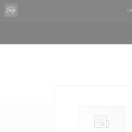
Personnalisation de vos choix en matière de cookies
CA