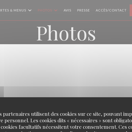
RTES & MENUS
PHOTOS
AVIS
PRESSE
ACCÈS/CONTACT
Photos
s partenaires utilisent des cookies sur ce site, pouvant impl
 personnel. Les cookies dits « nécessaires » sont obligatoi
 cookies facultatifs nécessitent votre consentement. Ces co