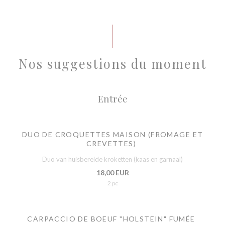
Nos suggestions du moment
Entrée
DUO DE CROQUETTES MAISON (FROMAGE ET
CREVETTES)
Duo van huisbereide kroketten (kaas en garnaal)
18,00 EUR
2 pc
CARPACCIO DE BOEUF "HOLSTEIN" FUMÉE