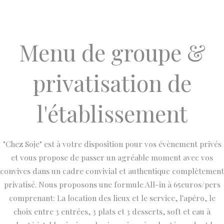
Menu de groupe &
privatisation de
l'établissement
"Chez Soje" est à votre disposition pour vos évènement privés
et vous propose de passer un agréable moment avec vos
convives dans un cadre convivial et authentique complètement
privatisé. Nous proposons une formule All-in à 65euros/pers
comprenant: La location des lieux et le service, l'apéro, le
choix entre 3 entrées, 3 plats et 3 desserts, soft et eau à