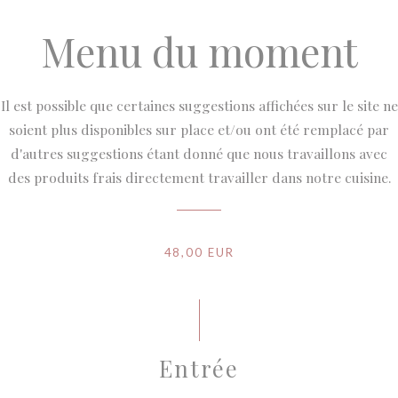
Menu du moment
Il est possible que certaines suggestions affichées sur le site ne
soient plus disponibles sur place et/ou ont été remplacé par
d'autres suggestions étant donné que nous travaillons avec
des produits frais directement travailler dans notre cuisine.
48,00 EUR
Entrée