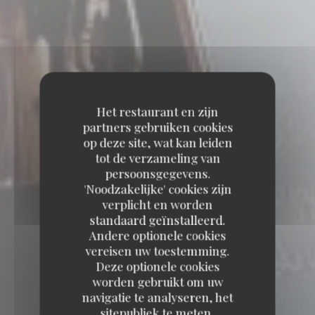
Het restaurant en zijn
partners gebruiken cookies
op deze site, wat kan leiden
tot de verzameling van
persoonsgegevens.
'Noodzakelijke' cookies zijn
verplicht en worden
standaard geïnstalleerd.
Andere optionele cookies
vereisen uw toestemming.
Deze optionele cookies
worden gebruikt om uw
navigatie te analyseren, het
sitepubliek te meten,