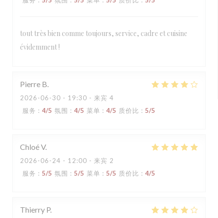
服务
:
5
/5
氛围
:
5
/5
菜单
:
5
/5
质价比
:
5
/5
tout très bien comme toujours, service, cadre et cuisine
évidemment !
Pierre
B
2026-06-30
- 19:30 - 来宾 4
服务
:
4
/5
氛围
:
4
/5
菜单
:
4
/5
质价比
:
5
/5
Chloé
V
2026-06-24
- 12:00 - 来宾 2
服务
:
5
/5
氛围
:
5
/5
菜单
:
5
/5
质价比
:
4
/5
Thierry
P