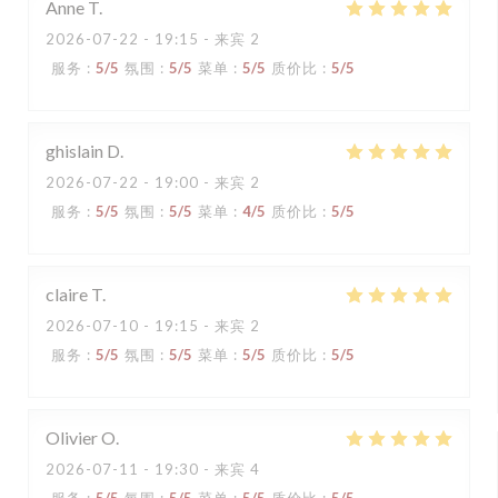
Anne
T
2026-07-22
- 19:15 - 来宾 2
服务
:
5
/5
氛围
:
5
/5
菜单
:
5
/5
质价比
:
5
/5
ghislain
D
2026-07-22
- 19:00 - 来宾 2
服务
:
5
/5
氛围
:
5
/5
菜单
:
4
/5
质价比
:
5
/5
claire
T
2026-07-10
- 19:15 - 来宾 2
服务
:
5
/5
氛围
:
5
/5
菜单
:
5
/5
质价比
:
5
/5
Olivier
O
2026-07-11
- 19:30 - 来宾 4