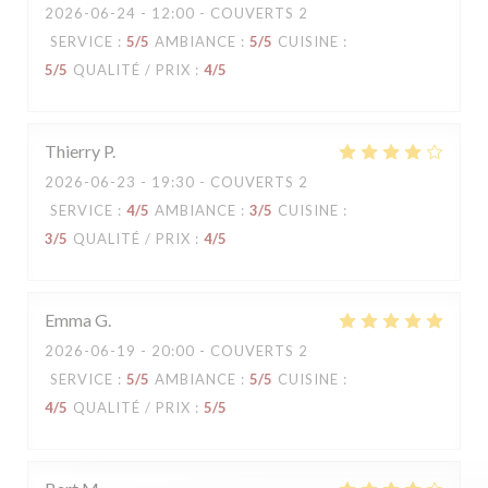
2026-06-24
- 12:00 - COUVERTS 2
SERVICE
:
5
/5
AMBIANCE
:
5
/5
CUISINE
:
5
/5
QUALITÉ / PRIX
:
4
/5
Thierry
P
2026-06-23
- 19:30 - COUVERTS 2
SERVICE
:
4
/5
AMBIANCE
:
3
/5
CUISINE
:
3
/5
QUALITÉ / PRIX
:
4
/5
Emma
G
2026-06-19
- 20:00 - COUVERTS 2
SERVICE
:
5
/5
AMBIANCE
:
5
/5
CUISINE
:
4
/5
QUALITÉ / PRIX
:
5
/5