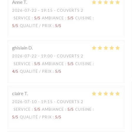
Anne
T
2026-07-22
- 19:15 - COUVERTS 2
SERVICE
:
5
/5
AMBIANCE
:
5
/5
CUISINE
:
5
/5
QUALITÉ / PRIX
:
5
/5
ghislain
D
2026-07-22
- 19:00 - COUVERTS 2
SERVICE
:
5
/5
AMBIANCE
:
5
/5
CUISINE
:
4
/5
QUALITÉ / PRIX
:
5
/5
claire
T
2026-07-10
- 19:15 - COUVERTS 2
SERVICE
:
5
/5
AMBIANCE
:
5
/5
CUISINE
:
5
/5
QUALITÉ / PRIX
:
5
/5