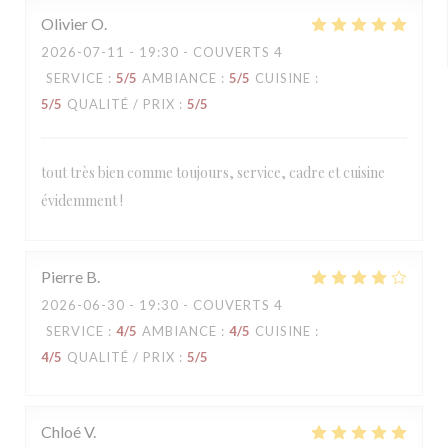
Olivier
O
2026-07-11
- 19:30 - COUVERTS 4
SERVICE
:
5
/5
AMBIANCE
:
5
/5
CUISINE
:
5
/5
QUALITÉ / PRIX
:
5
/5
tout très bien comme toujours, service, cadre et cuisine
évidemment !
Pierre
B
2026-06-30
- 19:30 - COUVERTS 4
SERVICE
:
4
/5
AMBIANCE
:
4
/5
CUISINE
:
4
/5
QUALITÉ / PRIX
:
5
/5
Chloé
V