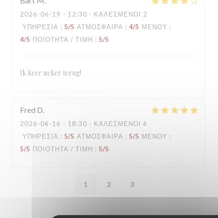
Bart
M
2026-06-19
- 12:30 - ΚΑΛΕΣΜΈΝΟΙ 2
ΥΠΗΡΕΣΊΑ
:
5
/5
ΑΤΜΌΣΦΑΙΡΑ
:
4
/5
ΜΕΝΟΎ
:
4
/5
ΠΟΙΌΤΗΤΑ / ΤΙΜΉ
:
5
/5
Ik keer zeker terug!
Fred
D
2026-06-16
- 18:30 - ΚΑΛΕΣΜΈΝΟΙ 6
ΥΠΗΡΕΣΊΑ
:
5
/5
ΑΤΜΌΣΦΑΙΡΑ
:
5
/5
ΜΕΝΟΎ
:
5
/5
ΠΟΙΌΤΗΤΑ / ΤΙΜΉ
:
5
/5
1
2
3