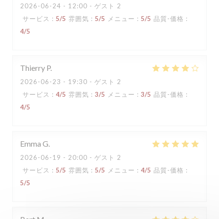
2026-06-24
- 12:00 - ゲスト 2
サービス
:
5
/5
雰囲気
:
5
/5
メニュー
:
5
/5
品質-価格
:
4
/5
Thierry
P
2026-06-23
- 19:30 - ゲスト 2
サービス
:
4
/5
雰囲気
:
3
/5
メニュー
:
3
/5
品質-価格
:
4
/5
Emma
G
2026-06-19
- 20:00 - ゲスト 2
サービス
:
5
/5
雰囲気
:
5
/5
メニュー
:
4
/5
品質-価格
:
5
/5