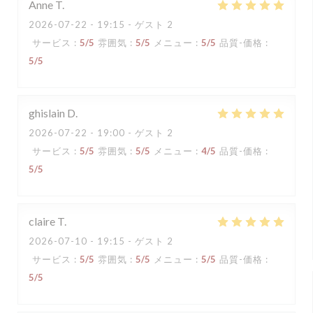
Anne
T
2026-07-22
- 19:15 - ゲスト 2
サービス
:
5
/5
雰囲気
:
5
/5
メニュー
:
5
/5
品質-価格
:
5
/5
ghislain
D
2026-07-22
- 19:00 - ゲスト 2
サービス
:
5
/5
雰囲気
:
5
/5
メニュー
:
4
/5
品質-価格
:
5
/5
claire
T
2026-07-10
- 19:15 - ゲスト 2
サービス
:
5
/5
雰囲気
:
5
/5
メニュー
:
5
/5
品質-価格
:
5
/5