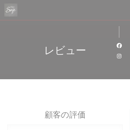
クッキー利用の管理について
レビュー
Fa
Ins
顧客の評価