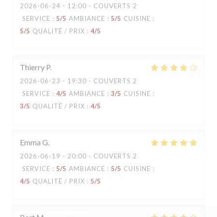
2026-06-24
- 12:00 - COUVERTS 2
SERVICE
:
5
/5
AMBIANCE
:
5
/5
CUISINE
:
5
/5
QUALITÉ / PRIX
:
4
/5
Thierry
P
2026-06-23
- 19:30 - COUVERTS 2
SERVICE
:
4
/5
AMBIANCE
:
3
/5
CUISINE
:
3
/5
QUALITÉ / PRIX
:
4
/5
Emma
G
2026-06-19
- 20:00 - COUVERTS 2
SERVICE
:
5
/5
AMBIANCE
:
5
/5
CUISINE
:
4
/5
QUALITÉ / PRIX
:
5
/5