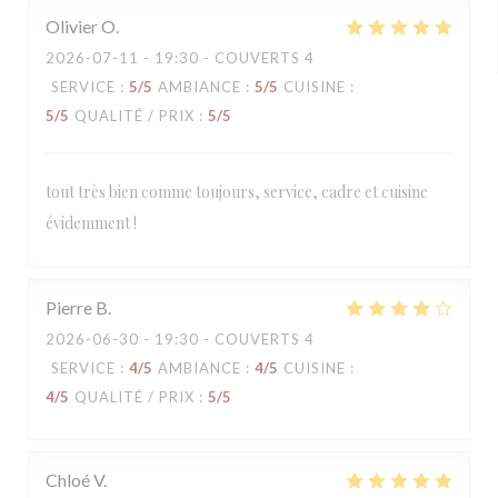
Olivier
O
2026-07-11
- 19:30 - COUVERTS 4
SERVICE
:
5
/5
AMBIANCE
:
5
/5
CUISINE
:
5
/5
QUALITÉ / PRIX
:
5
/5
tout très bien comme toujours, service, cadre et cuisine
évidemment !
Pierre
B
2026-06-30
- 19:30 - COUVERTS 4
SERVICE
:
4
/5
AMBIANCE
:
4
/5
CUISINE
:
4
/5
QUALITÉ / PRIX
:
5
/5
Chloé
V