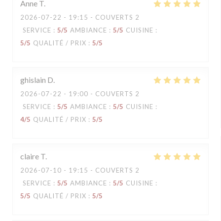
Anne
T
2026-07-22
- 19:15 - COUVERTS 2
SERVICE
:
5
/5
AMBIANCE
:
5
/5
CUISINE
:
5
/5
QUALITÉ / PRIX
:
5
/5
ghislain
D
2026-07-22
- 19:00 - COUVERTS 2
SERVICE
:
5
/5
AMBIANCE
:
5
/5
CUISINE
:
4
/5
QUALITÉ / PRIX
:
5
/5
claire
T
2026-07-10
- 19:15 - COUVERTS 2
SERVICE
:
5
/5
AMBIANCE
:
5
/5
CUISINE
:
5
/5
QUALITÉ / PRIX
:
5
/5