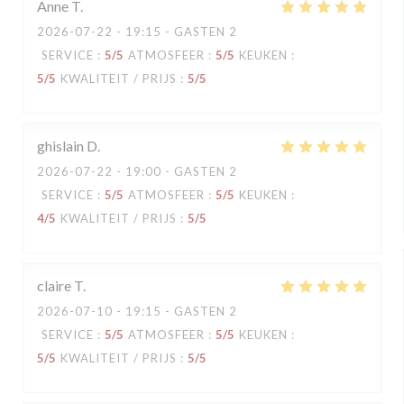
Anne
T
2026-07-22
- 19:15 - GASTEN 2
SERVICE
:
5
/5
ATMOSFEER
:
5
/5
KEUKEN
:
5
/5
KWALITEIT / PRIJS
:
5
/5
ghislain
D
2026-07-22
- 19:00 - GASTEN 2
SERVICE
:
5
/5
ATMOSFEER
:
5
/5
KEUKEN
:
4
/5
KWALITEIT / PRIJS
:
5
/5
claire
T
2026-07-10
- 19:15 - GASTEN 2
SERVICE
:
5
/5
ATMOSFEER
:
5
/5
KEUKEN
:
5
/5
KWALITEIT / PRIJS
:
5
/5