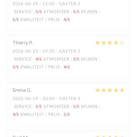
2026-06-24
- 12:00 - GASTEN 2
SERVICE
:
5
/5
ATMOSFEER
:
5
/5
KEUKEN
:
5
/5
KWALITEIT / PRIJS
:
4
/5
Thierry
P
2026-06-23
- 19:30 - GASTEN 2
SERVICE
:
4
/5
ATMOSFEER
:
3
/5
KEUKEN
:
3
/5
KWALITEIT / PRIJS
:
4
/5
Emma
G
2026-06-19
- 20:00 - GASTEN 2
SERVICE
:
5
/5
ATMOSFEER
:
5
/5
KEUKEN
:
4
/5
KWALITEIT / PRIJS
:
5
/5