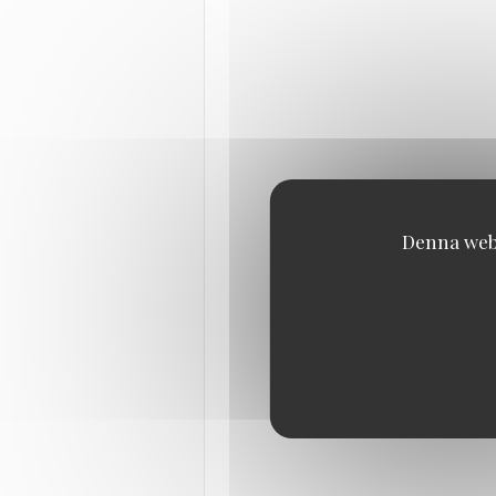
Denna webb